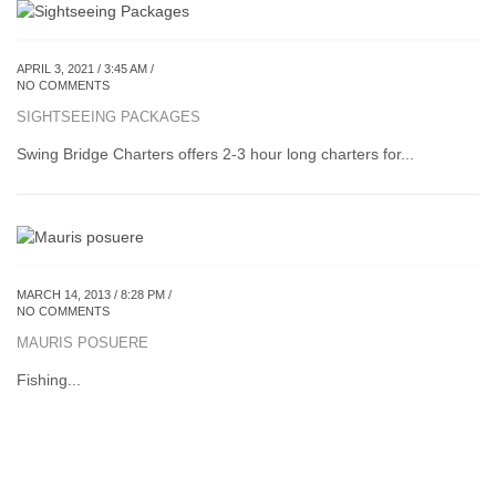
APRIL 3, 2021 / 3:45 AM /
NO COMMENTS
SIGHTSEEING PACKAGES
Swing Bridge Charters offers 2-3 hour long charters for...
MARCH 14, 2013 / 8:28 PM /
NO COMMENTS
MAURIS POSUERE
Fishing...