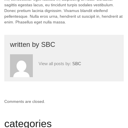
sagittis egestas lacus, eu tincidunt turpis sodales vestibulum.
Donec pretium lacinia dignissim. Vivamus blandit eleifend
pellentesque. Nulla eros urna, hendrerit ut suscipit in, hendrerit at
enim. Phasellus eget nulla massa.
written by
SBC
View all posts by:
SBC
Comments are closed.
categories