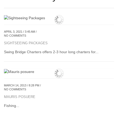
APRIL 3, 2021 / 3:45 AM /
NO COMMENTS
SIGHTSEEING PACKAGES
Swing Bridge Charters offers 2-3 hour long charters for...
MARCH 14, 2013 / 8:28 PM /
NO COMMENTS
MAURIS POSUERE
Fishing...