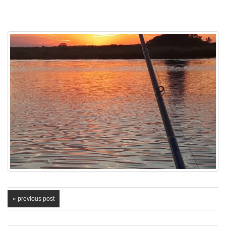
« previous post